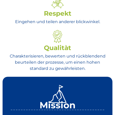
Respekt
Eingehen und teilen anderer blickwinkel.
Qualitàt
Charakterisieren, bewerten und rückblendend
beurteilen der prozesse, um einen hohen
standard zu gewährleisten.
Mission