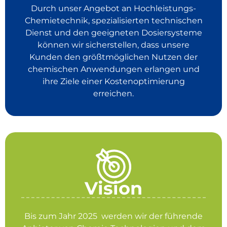
Durch unser Angebot an Hochleistungs-
Chemietechnik, spezialisierten technischen
Dienst und den geeigneten Dosiersysteme
können wir sicherstellen, dass unsere
Kunden den größtmöglichen Nutzen der
chemischen Anwendungen erlangen und
ihre Ziele einer Kostenoptimierung
erreichen.
Vision
Bis zum Jahr 2025 werden wir der führende