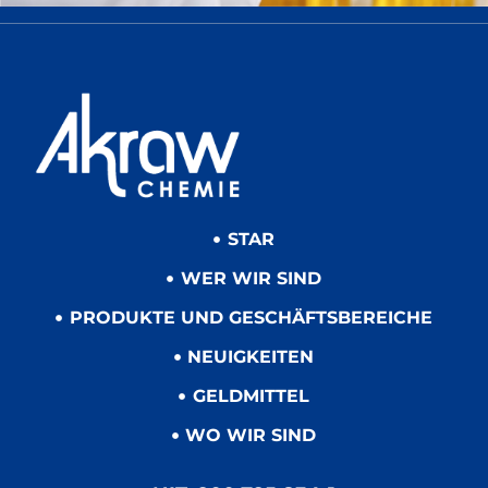
STAR
WER WIR SIND
PRODUKTE UND GESCHÄFTSBEREICHE
NEUIGKEITEN
GELDMITTEL
WO WIR SIND