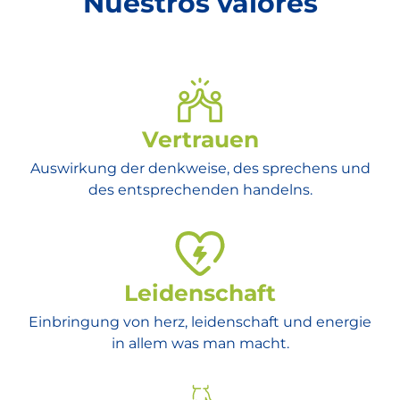
Nuestros valores
Vertrauen
Auswirkung der denkweise, des sprechens und
des entsprechenden handelns.
Leidenschaft
Einbringung von herz, leidenschaft und energie
in allem was man macht.