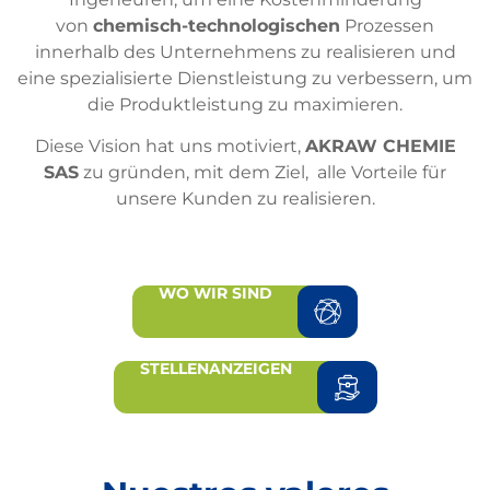
von
chemisch-technologischen
Prozessen
innerhalb des Unternehmens zu realisieren und
eine spezialisierte Dienstleistung zu verbessern, um
die Produktleistung zu maximieren.
Diese Vision hat uns motiviert,
AKRAW CHEMIE
SAS
zu gründen, mit dem Ziel, alle Vorteile für
unsere Kunden zu realisieren.
WO WIR SIND
STELLENANZEIGEN