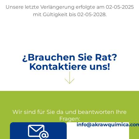
Unsere letzte Verlängerung erfolgte am 02-05-2025
mit Gültigkeit bis 02-05-2028.
¿Brauchen Sie Rat?
Kontaktiere uns!
Wir sind für Sie da und beantworten Ihre
Fragen:
info@akrawquímica.co