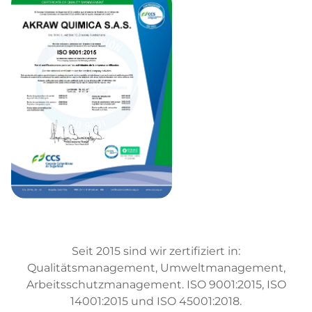
Seit 2015 sind wir zertifiziert in:
Qualitätsmanagement, Umweltmanagement,
Arbeitsschutzmanagement. ISO 9001:2015, ISO
14001:2015 und ISO 45001:2018.