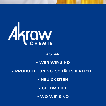
STAR
WER WIR SIND
PRODUKTE UND GESCHÄFTSBEREICHE
NEUIGKEITEN
GELDMITTEL
WO WIR SIND