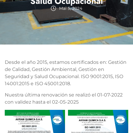
Salud Ocupacional
Mai 5, 2024
Desde el año 2015, estamos certificados en: Gestión
de Calidad, Gestión Ambiental, Gestión en
Seguridad y Salud Ocupacional. ISO 9001:2015, ISO
14001:2015 e ISO 45001:2018.
Nuestra última renovación se realizó el 01-07-2022
con validez hasta el 02-05-2025