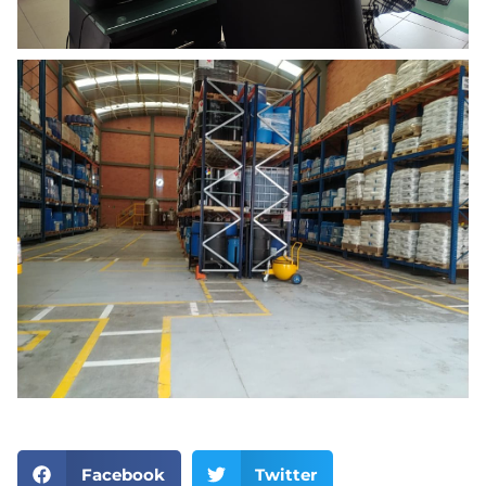
Facebook
Twitter